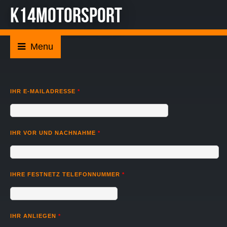
K14MOTORSPORT
IHR E-MAILADRESSE
*
IHR VOR UND NACHNAHME
*
IHRE FESTNETZ TELEFONNUMMER
*
IHR ANLIEGEN
*